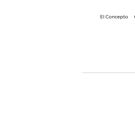
El Concepto