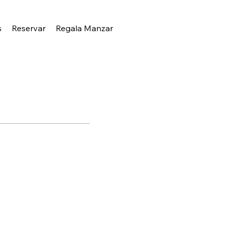
s
Reservar
Regala Manzar